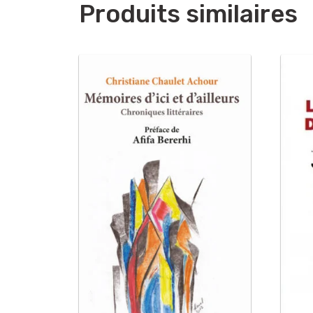
Produits similaires