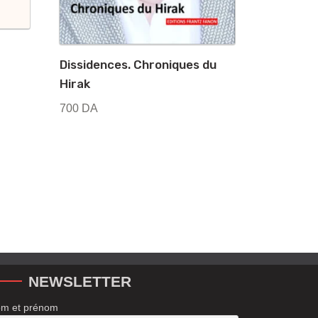
Dissidences. Chroniques du
Hirak
700
DA
NEWSLETTER
m et prénom