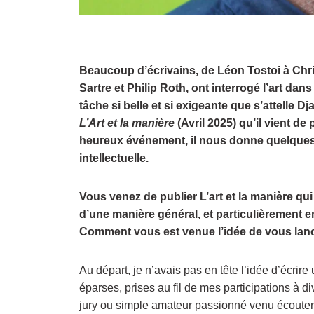
Beaucoup d’écrivains, de Léon Tostoi à Chr
Sartre et Philip Roth, ont interrogé l’art dan
tâche si belle et si exigeante que s’attelle
L’Art et la manière
(Avril 2025) qu’il vient de
heureux événement, il nous donne quelques
intellectuelle.
Vous venez de publier L’art et la manière qui 
d’une manière général, et particulièrement en
Comment vous est venue l’idée de vous lance
Au départ, je n’avais pas en tête l’idée d’écrir
éparses, prises au fil de mes participations à d
jury ou simple amateur passionné venu écouter 