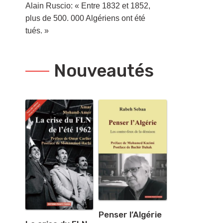
Alain Ruscio: « Entre 1832 et 1852,
plus de 500. 000 Algériens ont été
tués. »
Nouveautés
Penser l’Algérie