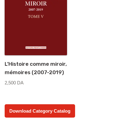
L’Histoire comme miroir,
mémoires (2007-2019)
2,500
DA
Download Category Catalog