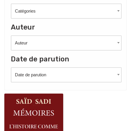
Catégories
Auteur
Auteur
Date de parution
Date de parution