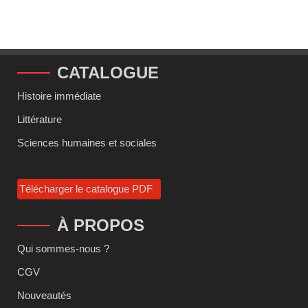
CATALOGUE
Histoire immédiate
Littérature
Sciences humaines et sociales
Télécharger le catalogue PDF
À PROPOS
Qui sommes-nous ?
CGV
Nouveautés