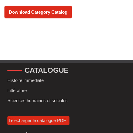
Download Category Catalog
CATALOGUE
Histoire immédiate
Littérature
Sciences humaines et sociales
Télécharger le catalogue PDF