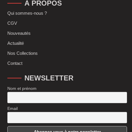
À PROPOS
Qui sommes-nous ?
CGV
Nouveautés
Actualité
Nos Collections
Contact
NEWSLETTER
Nom et prénom
Email