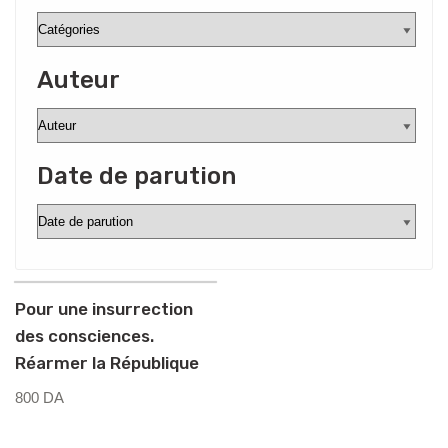
Auteur
Date de parution
Pour une insurrection
des consciences.
Réarmer la République
800
DA