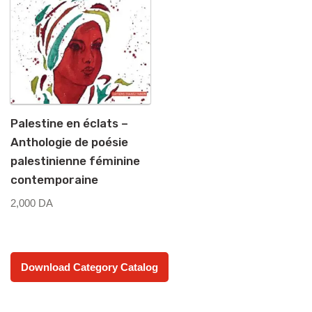
Palestine en éclats –
Anthologie de poésie
palestinienne féminine
contemporaine
2,000
DA
Download Category Catalog