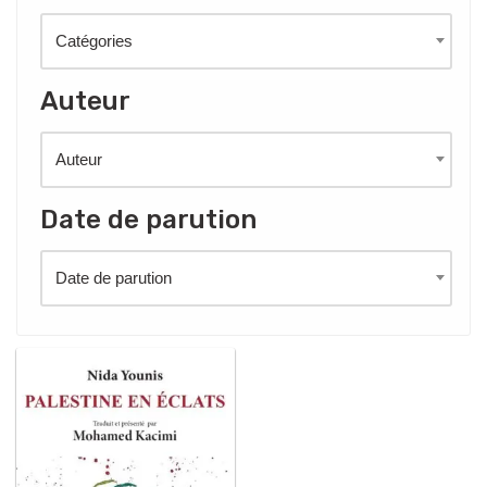
Catégories
Auteur
Auteur
Date de parution
Date de parution