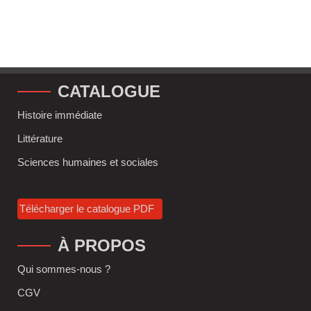
CATALOGUE
Histoire immédiate
Littérature
Sciences humaines et sociales
Télécharger le catalogue PDF
À PROPOS
Qui sommes-nous ?
CGV