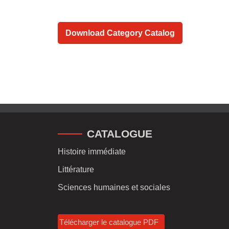
Download Category Catalog
CATALOGUE
Histoire immédiate
Littérature
Sciences humaines et sociales
Télécharger le catalogue PDF