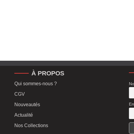
À PROPOS
Qui sommes-nous ?
No
CGV
Em
Nouveautés
Actualité
Nos Collections