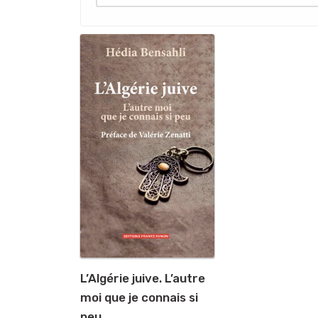
L’Algérie juive. L’autre
moi que je connais si
peu