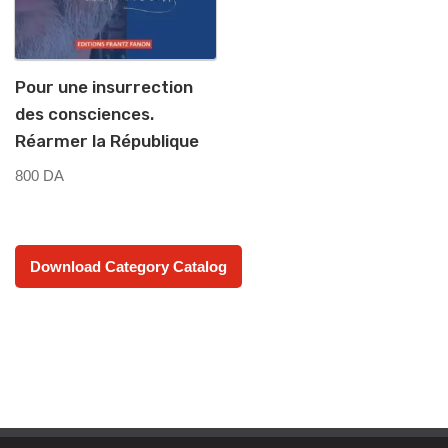
Pour une insurrection
des consciences.
Réarmer la République
800
DA
Download Category Catalog