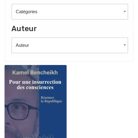
Catégories
Auteur
Auteur