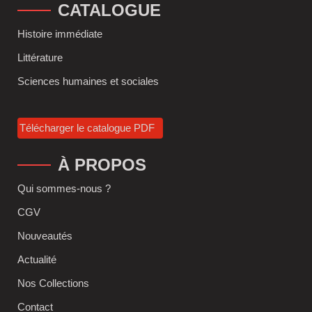
CATALOGUE
Histoire immédiate
Littérature
Sciences humaines et sociales
Télécharger le catalogue PDF
À PROPOS
Qui sommes-nous ?
CGV
Nouveautés
Actualité
Nos Collections
Contact