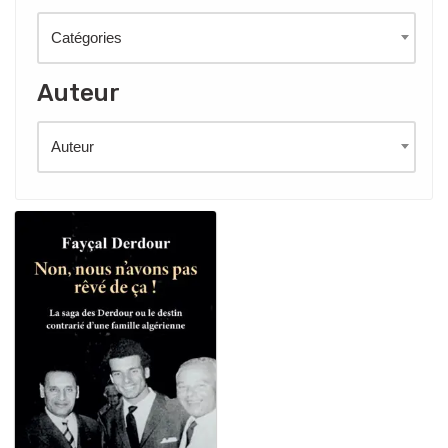
Catégories
Auteur
Auteur