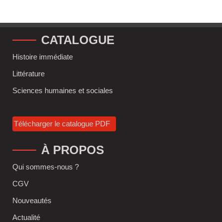
CATALOGUE
Histoire immédiate
Littérature
Sciences humaines et sociales
Télécharger le catalogue PDF
À PROPOS
Qui sommes-nous ?
CGV
Nouveautés
Actualité