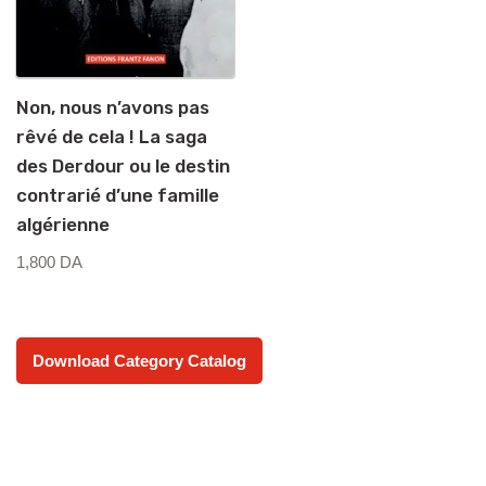
Non, nous n’avons pas
rêvé de cela ! La saga
des Derdour ou le destin
contrarié d’une famille
algérienne
1,800
DA
Download Category Catalog