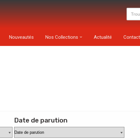
Nouveautés
Nos Collections
Actualité
Contact
Date de parution