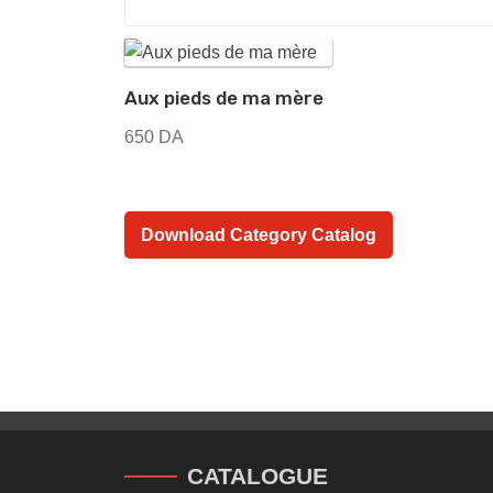
Aux pieds de ma mère
650
DA
Download Category Catalog
CATALOGUE