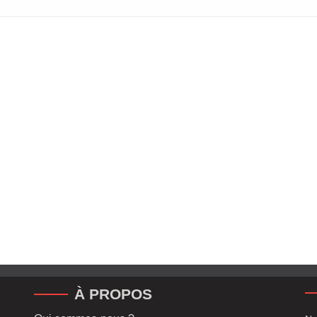
À PROPOS