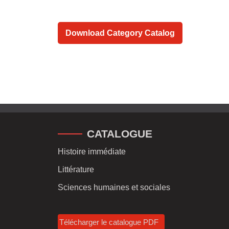
Download Category Catalog
CATALOGUE
Histoire immédiate
Littérature
Sciences humaines et sociales
Télécharger le catalogue PDF